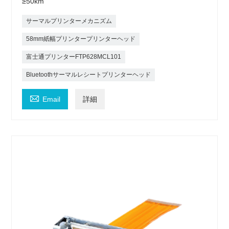
≥50km
サーマルプリンターメカニズム
58mm紙幅プリンタープリンターヘッド
富士通プリンターFTP628MCL101
Bluetoothサーマルレシートプリンターヘッド

Email
詳細