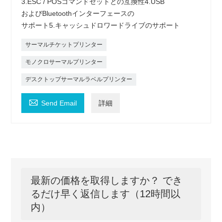
3.ESC / POSコマンドセットとの互換性4.USB
およびBluetoothインターフェースの
サポート5.キャッシュドロワードライブのサポート
サーマルチケットプリンター
モノクロサーマルプリンター
デスクトップサーマルラベルプリンター

Send Email
詳細
最新の価格を取得しますか？ でき
るだけ早く返信します（12時間以
内）