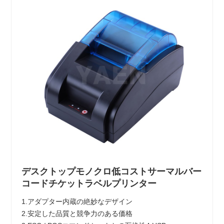
デスクトップモノクロ低コストサーマルバー
コードチケットラベルプリンター
1.アダプター内蔵の絶妙なデザイン
2.安定した品質と競争力のある価格