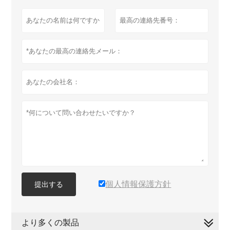
個人情報保護方針
提出する
より多くの製品