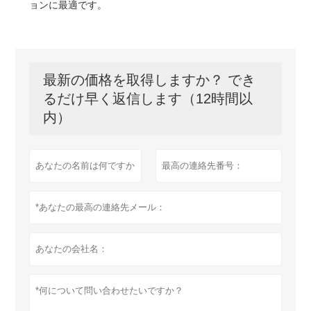
ョンに最適です。
最新の価格を取得しますか？ でき
るだけ早く返信します（12時間以
内）