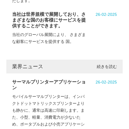
たします。
当社は世界規模で展開しており、さ
26-02-2025
まざまな国のお客様にサービスを提
供することができます。
当社のグローバル展開により、 さまざま
な顧客にサービスを提供する 国。
業界ニュース
続きを読む
サーマルプリンターアプリケーショ
26-02-2025
ン
モバイルサーマルプリンターは、インパ
クトドットマトリックスプリンターより
も静かに、通常は高速に印刷します。ま
た、小型、軽量、消費電力が少ないた
め、ポータブルおよび小売アプリケーシ