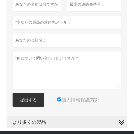
個人情報保護方針
提出する
より多くの製品