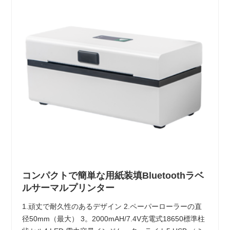
コンパクトで簡単な用紙装填Bluetoothラベ
ルサーマルプリンター
1.頑丈で耐久性のあるデザイン 2.ペーパーローラーの直
径50mm（最大） 3。2000mAH/7.4V充電式18650標準柱